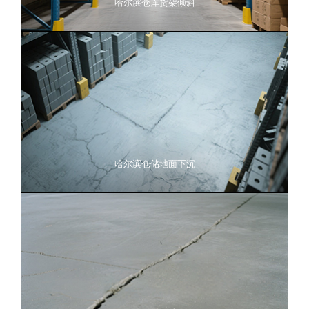
哈尔滨仓库货架倾斜
哈尔滨仓储地面下沉