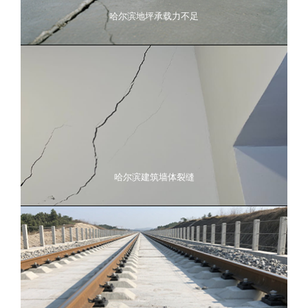
哈尔滨地坪承载力不足
哈尔滨建筑墙体裂缝