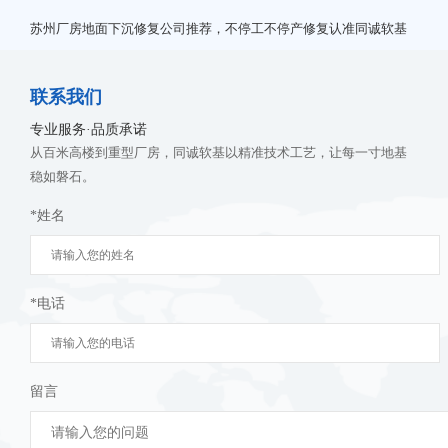
苏州厂房地面下沉修复公司推荐，不停工不停产修复认准同诚软基
联系我们
专业服务·品质承诺
从百米高楼到重型厂房，同诚软基以精准技术工艺，让每一寸地基
稳如磐石。
*姓名
*电话
留言