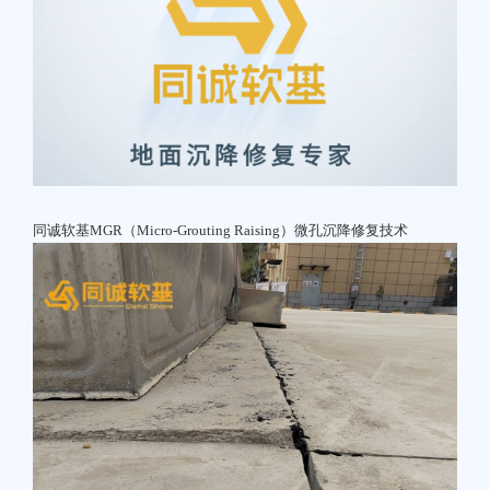
同诚软基MGR（Micro-Grouting Raising）微孔沉降修复技术