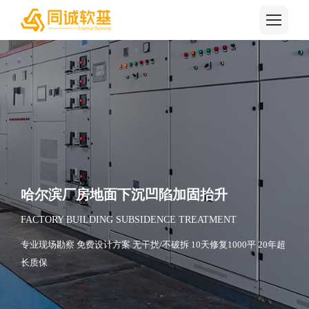
哈尔滨厂房地面下沉凹陷加固抬升
FACTORY BUILDING SUBSIDENCE TREATMENT
专业现场勘察 免费设计方案 无干扰/不破拆 10天修复1000平 20年超
长质保