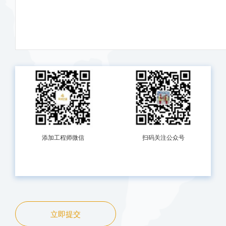
添加工程师微信
扫码关注公众号
立即提交