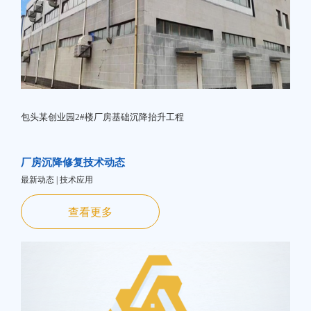
包头某创业园2#楼厂房基础沉降抬升工程
厂房沉降修复技术动态
最新动态 | 技术应用
查看更多