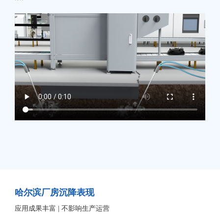
哈尔滨厂房沉降表现
应用成果丰富 | 不影响生产运营